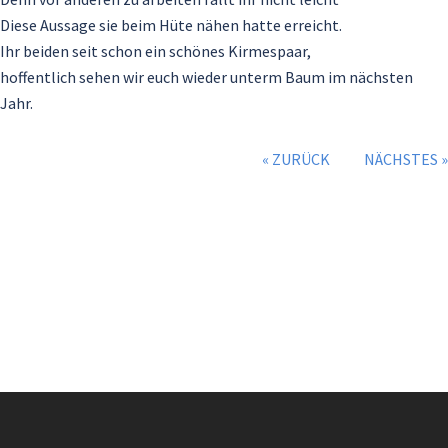
Diese Aussage sie beim Hüte nähen hatte erreicht.
Ihr beiden seit schon ein schönes Kirmespaar,
hoffentlich sehen wir euch wieder unterm Baum im nächsten
Jahr.
« ZURÜCK
NÄCHSTES »