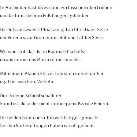
In Hofbieber hast du es dann ein bisschen übertrieben
und bist mit deinem Fuß hängen geblieben.
Die Julia als zweite Ploatzmagd an Christians Seite
der Verena stand immer mit Rat und Tat bei Seite.
Wir sind froh das du im Baumarkt schaffst
du uns immer das Material mit brachst.
Mit deinem Blauen Flitzer fährst du immer umher
egal bei welchem Verkehr.
Durch deine Schichtschafferei
konntest du leider nicht immer genießen die Feierei.
Ihr beiden habt euern Job wirklich gut gemacht
bei den Vorbereitungen haben wir oft gelacht.