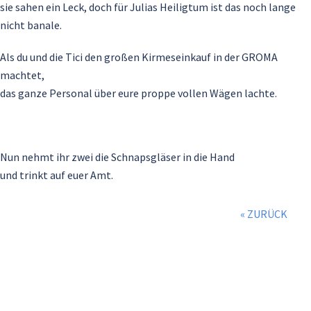
sie sahen ein Leck, doch für Julias Heiligtum ist das noch lange
nicht banale.
Als du und die Tici den großen Kirmeseinkauf in der GROMA
machtet,
das ganze Personal über eure proppe vollen Wägen lachte.
Nun nehmt ihr zwei die Schnapsgläser in die Hand
und trinkt auf euer Amt.
« ZURÜCK