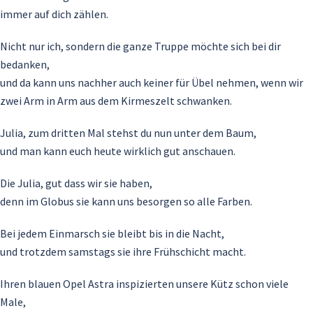
immer auf dich zählen.
Nicht nur ich, sondern die ganze Truppe möchte sich bei dir
bedanken,
und da kann uns nachher auch keiner für Übel nehmen, wenn wir
zwei Arm in Arm aus dem Kirmeszelt schwanken.
Julia, zum dritten Mal stehst du nun unter dem Baum,
und man kann euch heute wirklich gut anschauen.
Die Julia, gut dass wir sie haben,
denn im Globus sie kann uns besorgen so alle Farben.
Bei jedem Einmarsch sie bleibt bis in die Nacht,
und trotzdem samstags sie ihre Frühschicht macht.
Ihren blauen Opel Astra inspizierten unsere Kütz schon viele
Male,