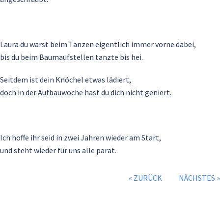
Laura du warst beim Tanzen eigentlich immer vorne dabei,
bis du beim Baumaufstellen tanzte bis hei.
Seitdem ist dein Knöchel etwas lädiert,
doch in der Aufbauwoche hast du dich nicht geniert.
Ich hoffe ihr seid in zwei Jahren wieder am Start,
und steht wieder für uns alle parat.
« ZURÜCK
NÄCHSTES »