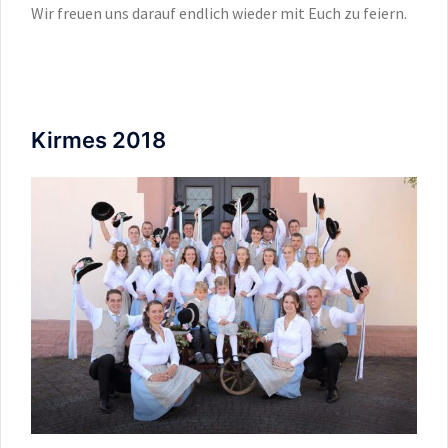
Wir freuen uns darauf endlich wieder mit Euch zu feiern.
Kirmes 2018