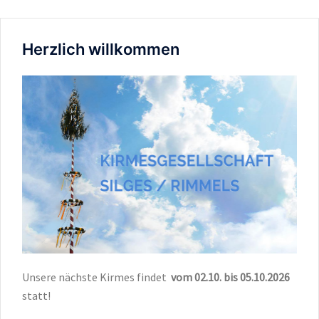
Herzlich willkommen
Unsere nächste Kirmes findet
vom 02.10. bis 05.10.2026
statt!