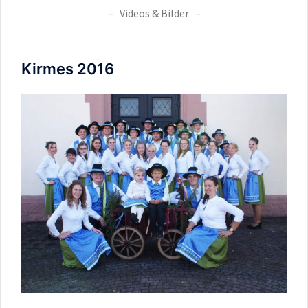
– Videos & Bilder –
Kirmes 2016