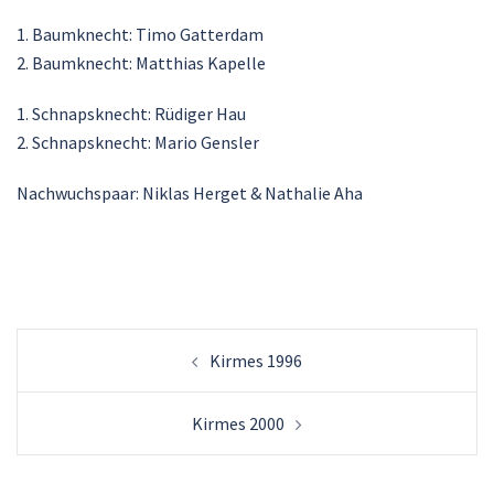
1. Baumknecht: Timo Gatterdam
2. Baumknecht: Matthias Kapelle
1. Schnapsknecht: Rüdiger Hau
2. Schnapsknecht: Mario Gensler
Nachwuchspaar: Niklas Herget & Nathalie Aha
Beitrags-
Kirmes 1996
Navigation
Kirmes 2000